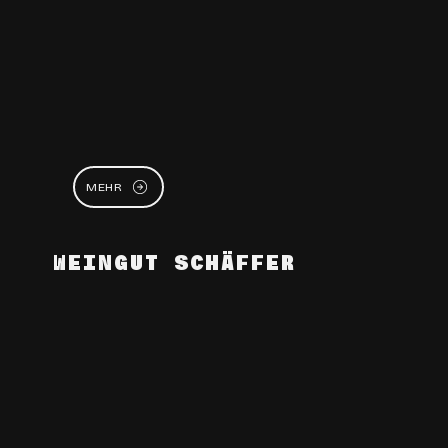
MEHR
WEINGUT SCHÄFFER