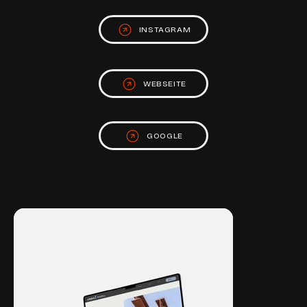
INSTAGRAM
WEBSEITE
GOOGLE