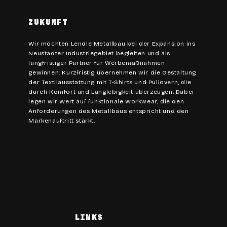
ZUKUNFT
Wir möchten Lendle Metallbau bei der Expansion ins
Neustadter Industriegebiet begleiten und als
langfristiger Partner für Werbemaßnahmen
gewinnen. Kurzfristig übernehmen wir die Gestaltung
der Textilausstattung mit T-Shirts und Pullovern, die
durch Komfort und Langlebigkeit überzeugen. Dabei
legen wir Wert auf funktionale Workwear, die den
Anforderungen des Metallbaus entspricht und den
Markenauftritt stärkt.
LINKS