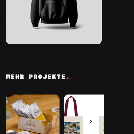
MEHR PROJEKTE
.