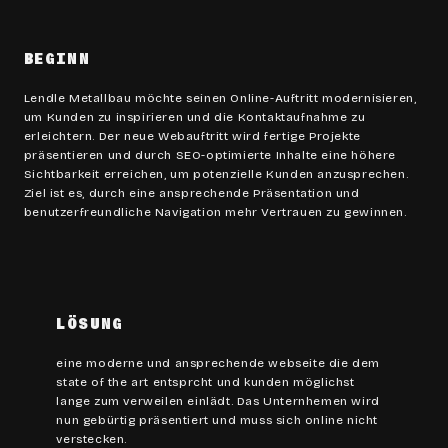
BEGINN
Lendle Metallbau möchte seinen Online-Auftritt modernisieren,
um Kunden zu inspirieren und die Kontaktaufnahme zu
erleichtern. Der neue Webauftritt wird fertige Projekte
präsentieren und durch SEO-optimierte Inhalte eine höhere
Sichtbarkeit erreichen, um potenzielle Kunden anzusprechen.
Ziel ist es, durch eine ansprechende Präsentation und
benutzerfreundliche Navigation mehr Vertrauen zu gewinnen.
LÖSUNG
eine moderne und ansprechende webseite die dem
state of the art entsprcht und kunden möglichst
lange zum verweilen einlädt. Das Unternhemen wird
nun gebürtig präsentiert und muss sich online nicht
verstecken.