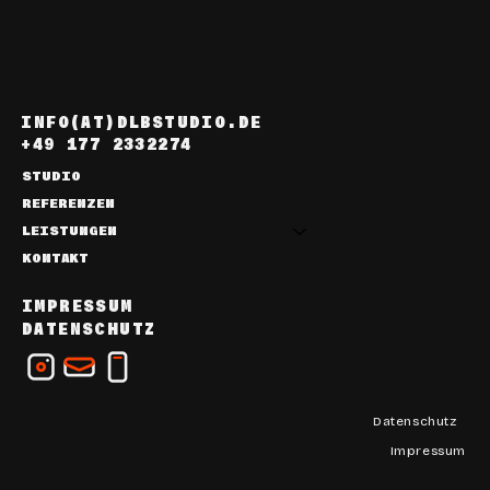
INFO(AT)DLBSTUDIO.DE
+49 177 2332274
STUDIO
REFERENZEN
LEISTUNGEN
KONTAKT
IMPRESSUM
DATENSCHUTZ
Datenschutz
Impressum