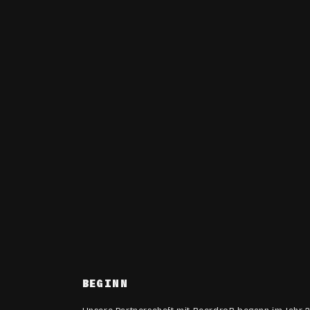
BEGINN