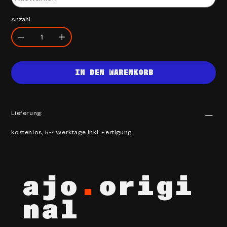
Anzahl
IN DEN WARENKORB
Lieferung:
kostenlos, 5-7 Werktage inkl. Fertigung
ajo
.
origi
nal