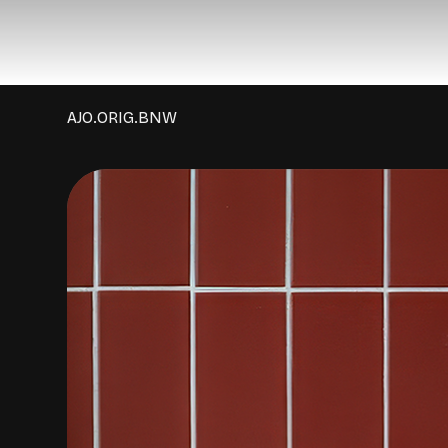
AJO.ORIG.BNW