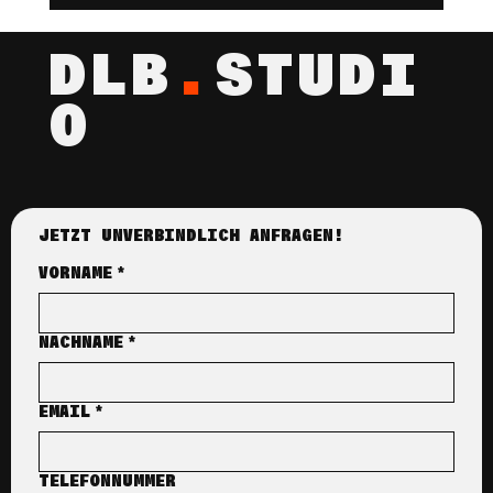
DLB
.
STUDI
O
JETZT UNVERBINDLICH ANFRAGEN!
VORNAME
*
NACHNAME
*
EMAIL
*
TELEFONNUMMER