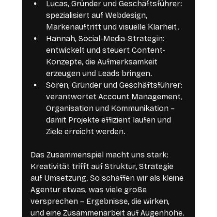
Lucas, Gründer und Geschäftsführer: 
spezialisiert auf Webdesign, 
Markenauftritt und visuelle Klarheit.
Hannah, Social-Media-Strategin: 
entwickelt und steuert Content-
Konzepte, die Aufmerksamkeit 
erzeugen und Leads bringen.
Sören, Gründer und Geschäftsführer: 
verantwortet Account Management, 
Organisation und Kommunikation – 
damit Projekte effizient laufen und 
Ziele erreicht werden.
Das Zusammenspiel macht uns stark: 
Kreativität trifft auf Struktur, Strategie 
auf Umsetzung. So schaffen wir als kleine 
Agentur etwas, was viele große 
versprechen – Ergebnisse, die wirken, 
und eine Zusammenarbeit auf Augenhöhe.