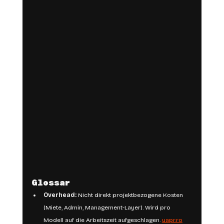
Glossar 
Overhead:
 Nicht direkt projektbezogene Kosten 
(Miete, Admin, Management-Layer). Wird pro 
Modell auf die Arbeitszeit aufgeschlagen. 
uapr.ro