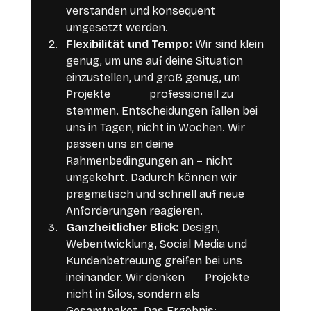
verstanden und konsequent 
umgesetzt werden.
Flexibilität und Tempo: 
Wir sind klein 
genug, um uns auf deine Situation 
einzustellen, und groß genug, um 
Projekte 		professionell zu 
stemmen. Entscheidungen fallen bei 
uns in Tagen, nicht in Wochen. Wir 
passen uns an deine 
Rahmenbedingungen an – nicht 
umgekehrt. Dadurch können wir 
pragmatisch und schnell auf neue 
Anforderungen reagieren.
Ganzheitlicher Blick: 
Design, 
Webentwicklung, Social Media und 
Kundenbetreuung greifen bei uns 
ineinander. Wir denken 	Projekte 
nicht in Silos, sondern als 
Gesamtpaket. Das Ergebnis: 