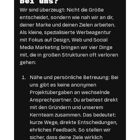
bei uns?
Wir sind überzeugt: Nicht die Größe 
entscheidet, sondern wie nah wir an dir, 
deiner Marke und deinen Zielen arbeiten. 
Als kleine, spezialisierte Werbeagentur 
mit Fokus auf Design, Web und Social 
Media Marketing bringen wir vier Dinge 
mit, die in großen Strukturen oft verloren 
gehen:
Nähe und persönliche Betreuung: Bei 
uns gibt es keine anonymen 
Projektübergaben an wechselnde 
Ansprechpartner. Du arbeitest direkt 
mit den Gründern und unserem 
Kernteam zusammen. Das bedeutet: 
kurze Wege, direkte Entscheidungen, 
ehrliches Feedback. So stellen wir 
sicher, dass deine Ziele wirklich 