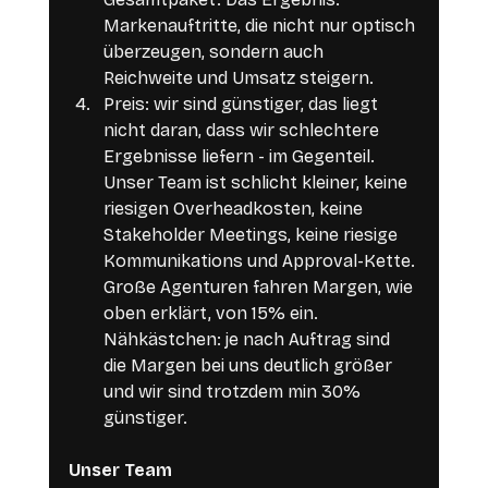
Markenauftritte, die nicht nur optisch 
überzeugen, sondern auch 
Reichweite und Umsatz steigern.
Preis: wir sind günstiger, das liegt 
nicht daran, dass wir schlechtere 
Ergebnisse liefern - im Gegenteil. 
Unser Team ist schlicht kleiner, keine 
riesigen Overheadkosten, keine 
Stakeholder Meetings, keine riesige 
Kommunikations und Approval-Kette. 
Große Agenturen fahren Margen, wie 
oben erklärt, von 15% ein. 
Nähkästchen: je nach Auftrag sind 
die Margen bei uns deutlich größer 
und wir sind trotzdem min 30% 
günstiger.
Unser Team